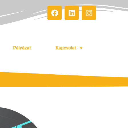
Pályázat
Kapcsolat