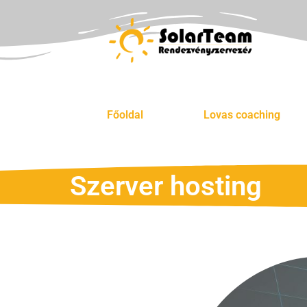
Főoldal
Lovas coaching
Szerver hosting